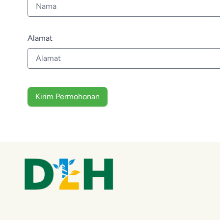
Alamat
Kirim Permohonan