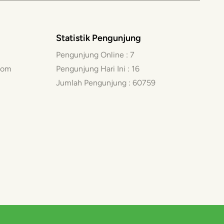
Statistik Pengunjung
Pengunjung Online :
7
com
Pengunjung Hari Ini :
16
Jumlah Pengunjung :
60759