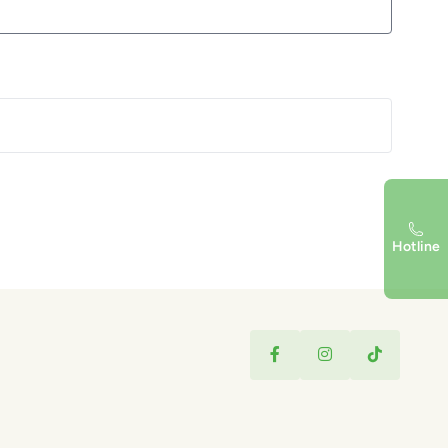
Hotline