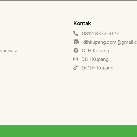
Kontak
0812-8372-9127
dlhkupang.com@gmail.
ganisasi
DLH Kupang
DLH Kupang
@DLH Kupang