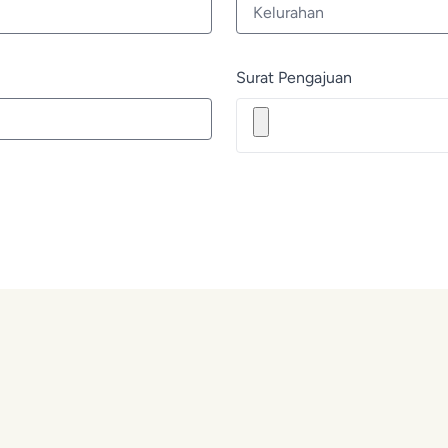
Surat Pengajuan